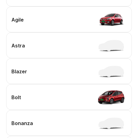
Agile
Astra
Blazer
Bolt
Bonanza