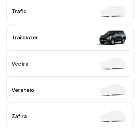
Trafic
Trailblazer
Vectra
Veraneio
Zafira