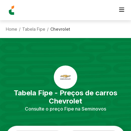
Home
Tabela Fipe
Chevrolet
/
/
Tabela Fipe - Preços de carros
Chevrolet
Consulte o preço Fipe na Seminovos