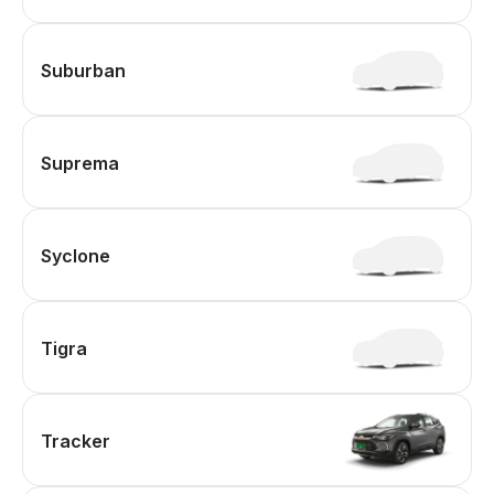
Suburban
Suprema
Syclone
Tigra
Tracker