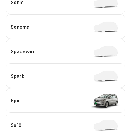
Sonic
Sonoma
Spacevan
Spark
Spin
Ss10