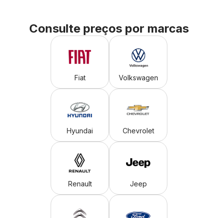
Consulte preços por marcas
Fiat
Volkswagen
Hyundai
Chevrolet
Renault
Jeep