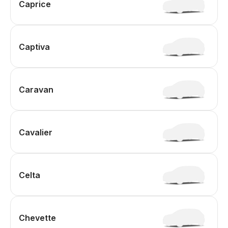
Caprice
Captiva
Caravan
Cavalier
Celta
Chevette