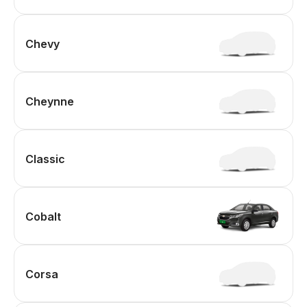
Chevy
Cheynne
Classic
Cobalt
Corsa