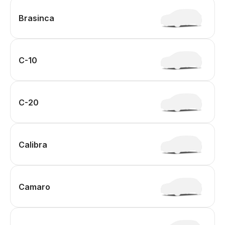
Brasinca
C-10
C-20
Calibra
Camaro