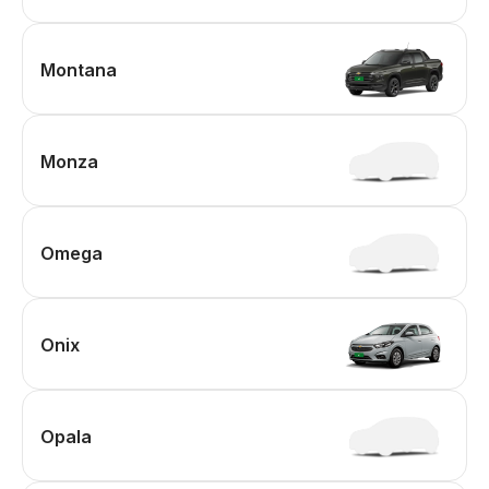
Montana
Monza
Omega
Onix
Opala