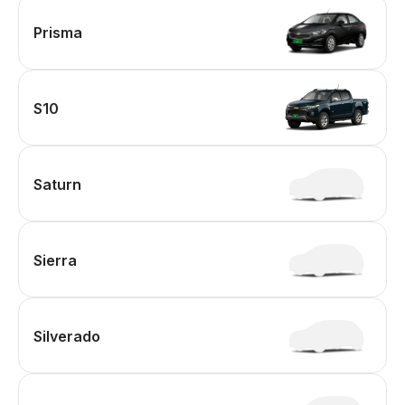
Prisma
S10
Saturn
Sierra
Silverado