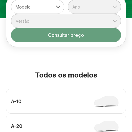
Consultar preço
Todos os modelos
A-10
A-20