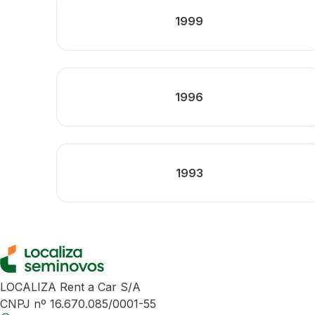
1999
1996
1993
LOCALIZA Rent a Car S/A
CNPJ nº 16.670.085/0001-55