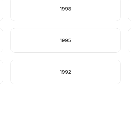
1998
1995
1992