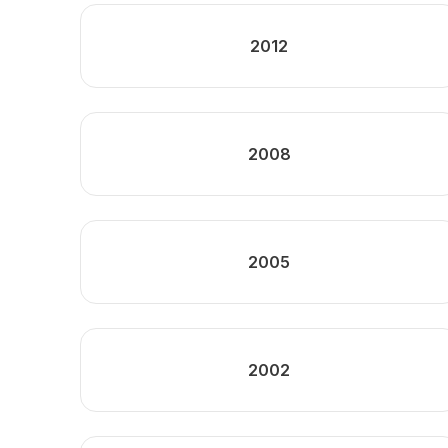
2012
2008
2005
2002