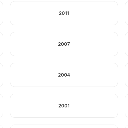
2011
2007
2004
2001