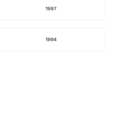
1997
1994