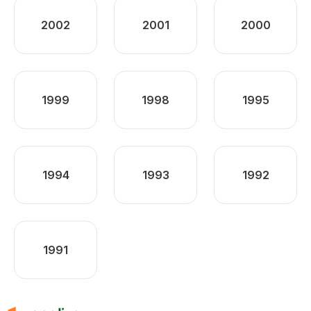
2002
2001
2000
1999
1998
1995
1994
1993
1992
1991