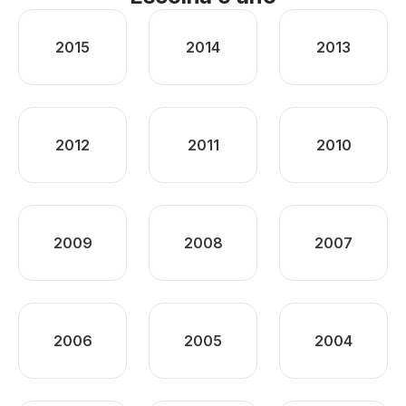
2015
2014
2013
2012
2011
2010
2009
2008
2007
2006
2005
2004