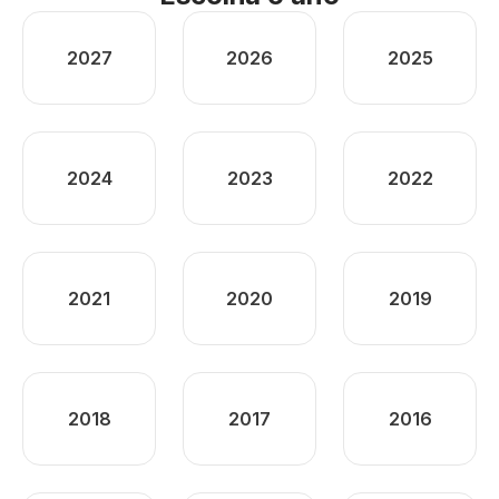
2027
2026
2025
2024
2023
2022
2021
2020
2019
2018
2017
2016