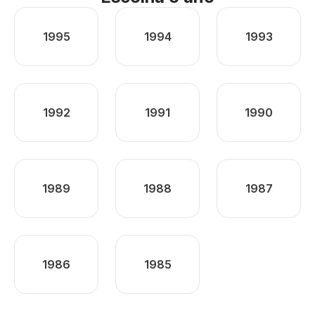
1995
1994
1993
1992
1991
1990
1989
1988
1987
1986
1985