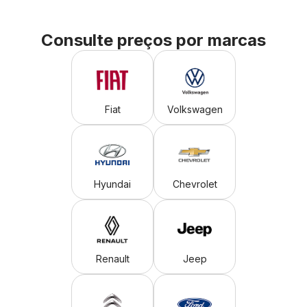
Consulte preços por marcas
Fiat
Volkswagen
Hyundai
Chevrolet
Renault
Jeep