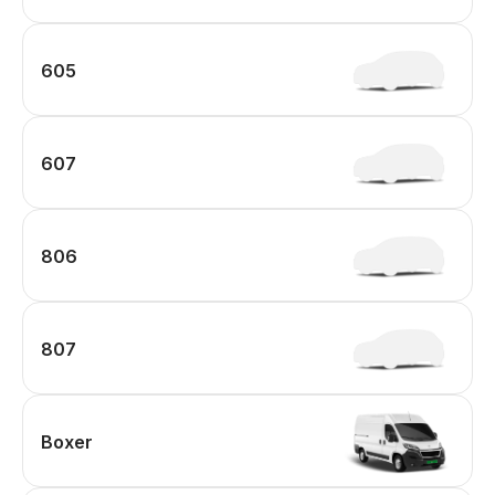
605
607
806
807
Boxer