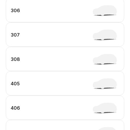
306
307
308
405
406