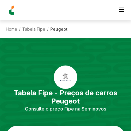
Home
Tabela Fipe
Peugeot
/
/
Tabela Fipe - Preços de carros
Peugeot
Consulte o preço Fipe na Seminovos