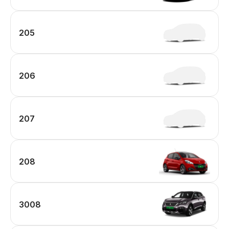
205
206
207
208
3008