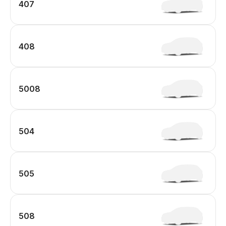
407
408
5008
504
505
508