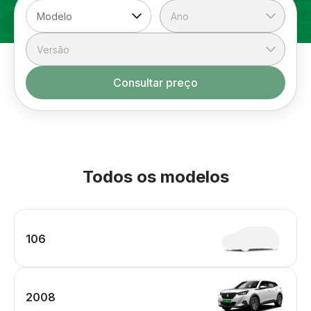
Consultar preço
Todos os modelos
106
2008