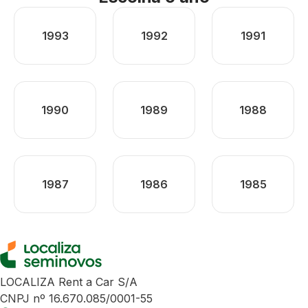
1993
1992
1991
1990
1989
1988
1987
1986
1985
LOCALIZA Rent a Car S/A
CNPJ nº 16.670.085/0001-55