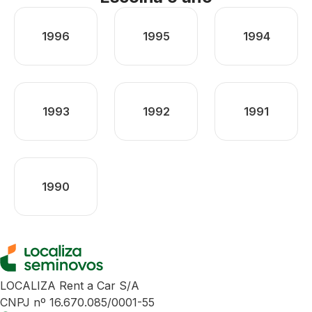
1996
1995
1994
1993
1992
1991
1990
LOCALIZA Rent a Car S/A
CNPJ nº 16.670.085/0001-55