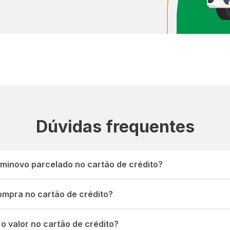
Dúvidas frequentes
inovo parcelado no cartão de crédito?
mpra no cartão de crédito?
o valor no cartão de crédito?