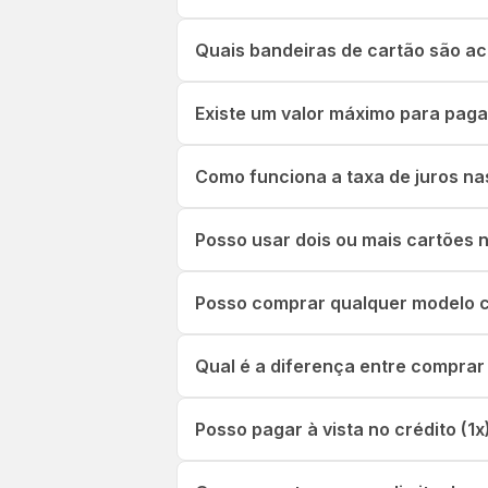
Quais bandeiras de cartão são ac
Existe um valor máximo para paga
Como funciona a taxa de juros na
Posso usar dois ou mais cartões
Posso comprar qualquer modelo c
Qual é a diferença entre comprar
Posso pagar à vista no crédito (1x