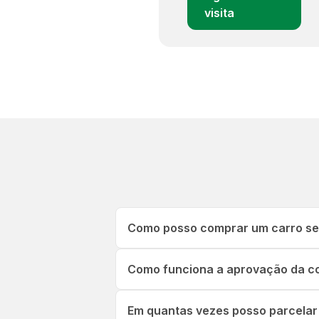
visita
Como posso comprar um carro sem
Como funciona a aprovação da co
Em quantas vezes posso parcelar 