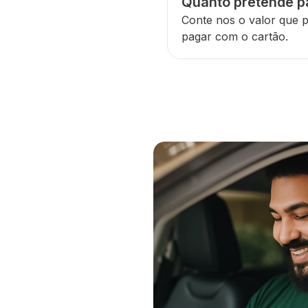
Quanto pretende p
Conte nos o valor que 
pagar com o cartão.