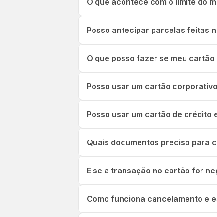
O que acontece com o limite do 
Posso antecipar parcelas feitas 
O que posso fazer se meu cartão nã
Posso usar um cartão corporativ
Posso usar um cartão de crédito
Quais documentos preciso para c
E se a transação no cartão for n
Como funciona cancelamento e e