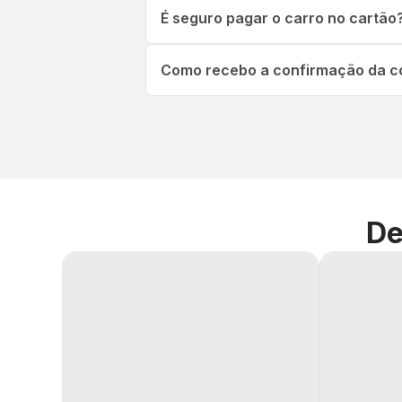
É seguro pagar o carro no cartão
Como recebo a confirmação da co
De