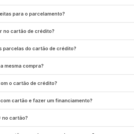
eitas para o parcelamento?
r no cartão de crédito?
s parcelas do cartão de crédito?
 na mesma compra?
om o cartão de crédito?
 com cartão e fazer um financiamento?
) no cartão?