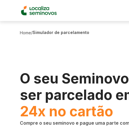
/
Simulador de parcelamento
Home
O seu Seminovo
ser parcelado e
24x no cartão
Compre o seu seminovo e pague uma parte com 