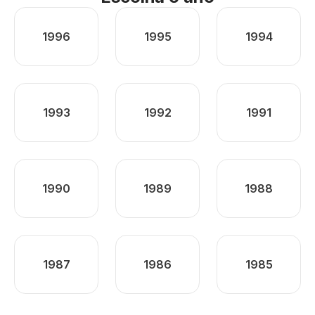
1996
1995
1994
1993
1992
1991
1990
1989
1988
1987
1986
1985