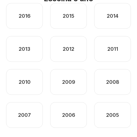
2016
2015
2014
2013
2012
2011
2010
2009
2008
2007
2006
2005