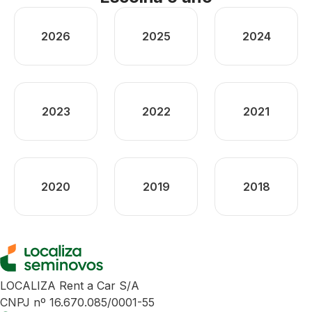
2026
2025
2024
2023
2022
2021
2020
2019
2018
LOCALIZA Rent a Car S/A
CNPJ nº 16.670.085/0001-55