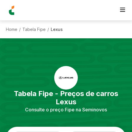
Home
Tabela Fipe
Lexus
/
/
Tabela Fipe - Preços de carros
Lexus
Consulte o preço Fipe na Seminovos