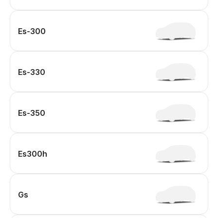
Es-300
Es-330
Es-350
Es300h
Gs