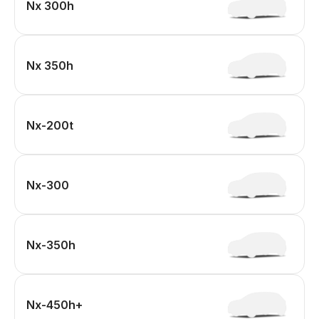
Nx 300h
Nx 350h
Nx-200t
Nx-300
Nx-350h
Nx-450h+