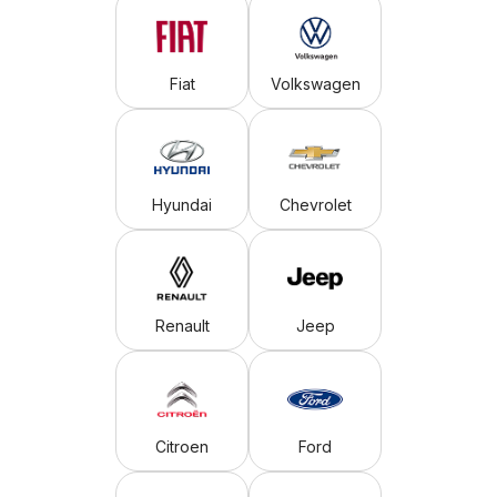
Fiat
Volkswagen
Hyundai
Chevrolet
Renault
Jeep
Citroen
Ford