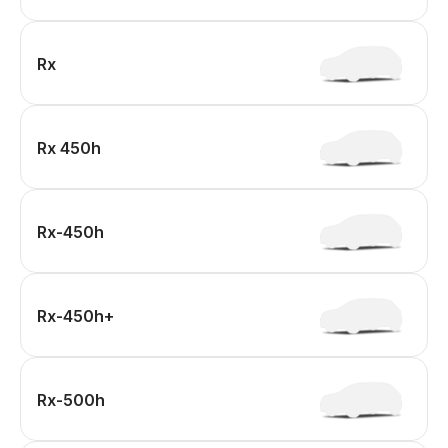
Rx
Rx 450h
Rx-450h
Rx-450h+
Rx-500h