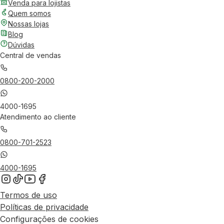
Venda para lojistas
Quem somos
Nossas lojas
Blog
Dúvidas
Central de vendas
0800-200-2000
4000-1695
Atendimento ao cliente
0800-701-2523
4000-1695
Termos de uso
Políticas de privacidade
Configurações de cookies