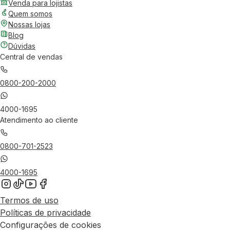
Venda para lojistas
Quem somos
Nossas lojas
Blog
Dúvidas
Central de vendas
0800-200-2000
4000-1695
Atendimento ao cliente
0800-701-2523
4000-1695
Termos de uso
Políticas de privacidade
Configurações de cookies