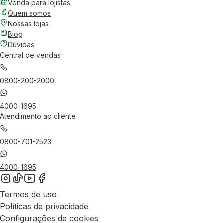
Venda para lojistas
Quem somos
Nossas lojas
Blog
Dúvidas
Central de vendas
0800-200-2000
4000-1695
Atendimento ao cliente
0800-701-2523
4000-1695
Termos de uso
Políticas de privacidade
Configurações de cookies