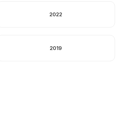
2022
2019