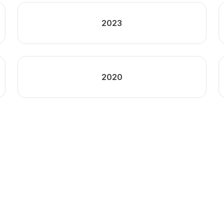
2023
2020