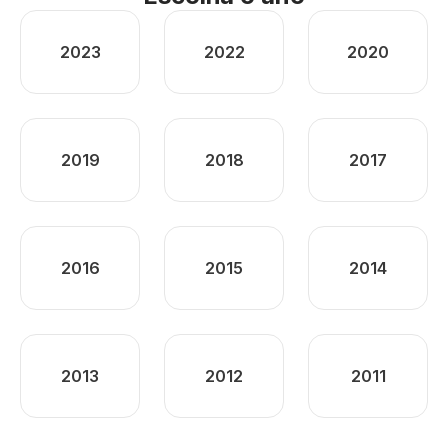
2023
2022
2020
2019
2018
2017
2016
2015
2014
2013
2012
2011