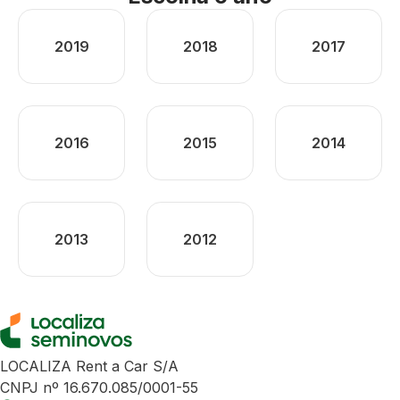
2019
2018
2017
2016
2015
2014
2013
2012
LOCALIZA Rent a Car S/A
CNPJ nº 16.670.085/0001-55