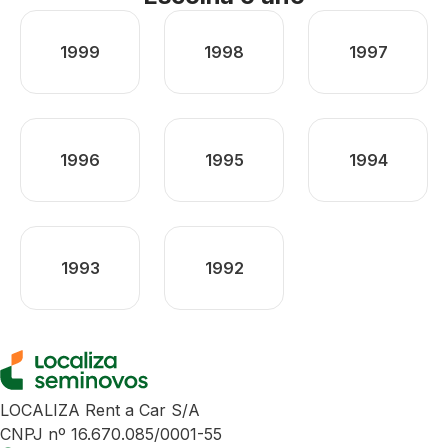
1999
1998
1997
1996
1995
1994
1993
1992
LOCALIZA Rent a Car S/A
CNPJ nº 16.670.085/0001-55