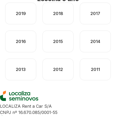
2019
2018
2017
2016
2015
2014
2013
2012
2011
LOCALIZA Rent a Car S/A
CNPJ nº 16.670.085/0001-55