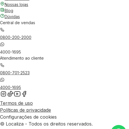
Nossas lojas
Blog
Dúvidas
Central de vendas
0800-200-2000
4000-1695
Atendimento ao cliente
0800-701-2523
4000-1695
Termos de uso
Políticas de privacidade
Configurações de cookies
© Localiza - Todos os direitos reservados.