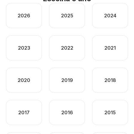
2026
2025
2024
2023
2022
2021
2020
2019
2018
2017
2016
2015