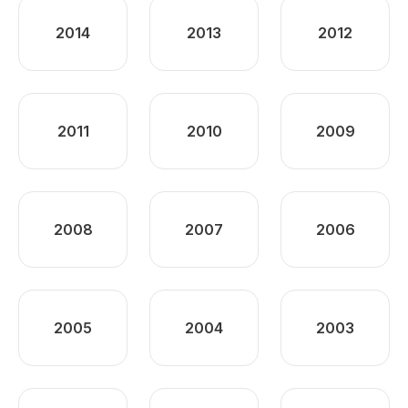
2014
2013
2012
2011
2010
2009
2008
2007
2006
2005
2004
2003