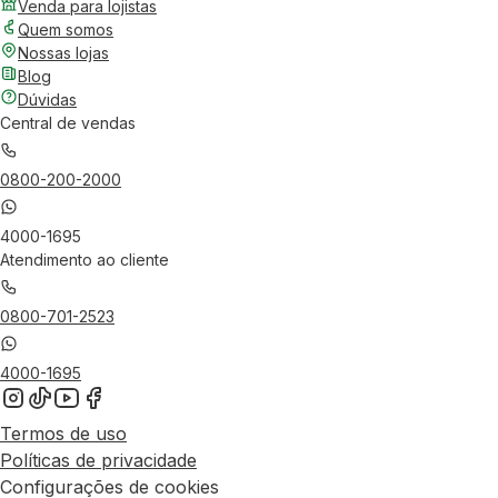
Venda para lojistas
Quem somos
Nossas lojas
Blog
Dúvidas
Central de vendas
0800-200-2000
4000-1695
Atendimento ao cliente
0800-701-2523
4000-1695
Termos de uso
Políticas de privacidade
Configurações de cookies