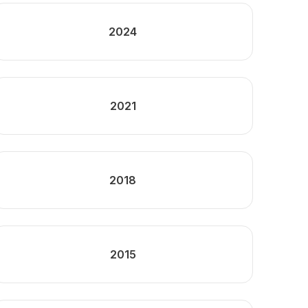
2024
2021
2018
2015