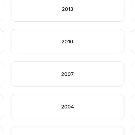
2013
2010
2007
2004