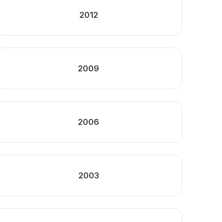
2012
2009
2006
2003