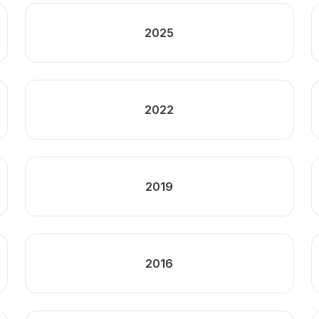
2025
2022
2019
2016