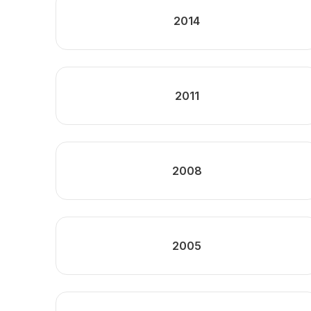
2014
2011
2008
2005