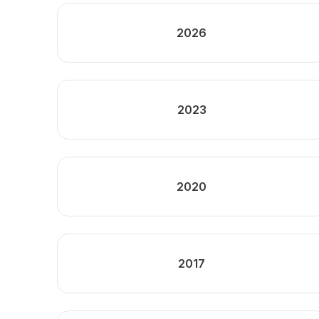
2026
2023
2020
2017