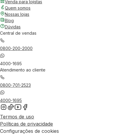
Venda para lojistas
Quem somos
Nossas lojas
Blog
Dúvidas
Central de vendas
0800-200-2000
4000-1695
Atendimento ao cliente
0800-701-2523
4000-1695
Termos de uso
Políticas de privacidade
Configurações de cookies