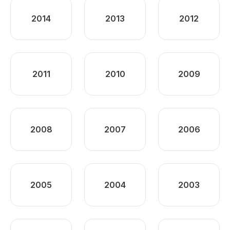
2014
2013
2012
2011
2010
2009
2008
2007
2006
2005
2004
2003