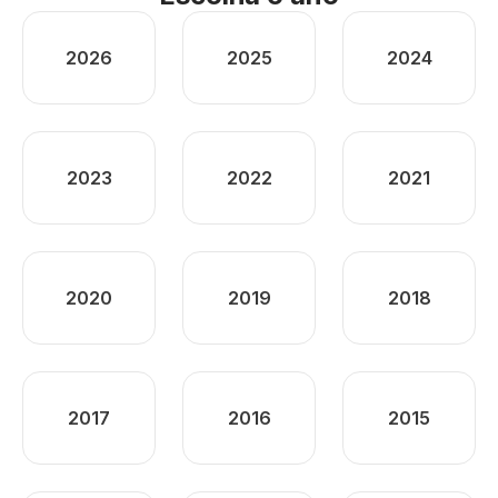
2026
2025
2024
2023
2022
2021
2020
2019
2018
2017
2016
2015