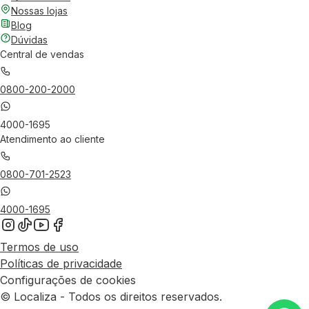
Nossas lojas
Blog
Dúvidas
Central de vendas
0800-200-2000
4000-1695
Atendimento ao cliente
0800-701-2523
4000-1695
Termos de uso
Políticas de privacidade
Configurações de cookies
© Localiza - Todos os direitos reservados.