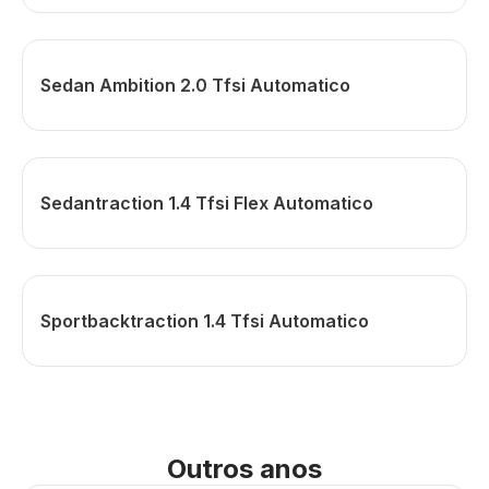
Sedan Ambition 2.0 Tfsi Automatico
Sedantraction 1.4 Tfsi Flex Automatico
Sportbacktraction 1.4 Tfsi Automatico
Outros anos