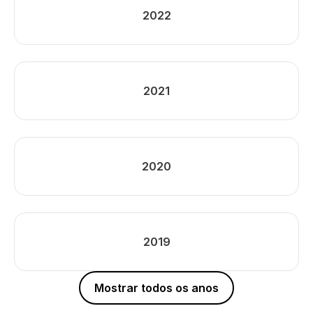
2022
2021
2020
2019
Mostrar todos os anos