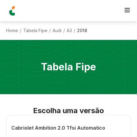
Home
Tabela Fipe
Audi
A3
2018
/
/
/
/
Tabela Fipe
Escolha uma versão
Cabriolet Ambition 2.0 Tfsi Automatico