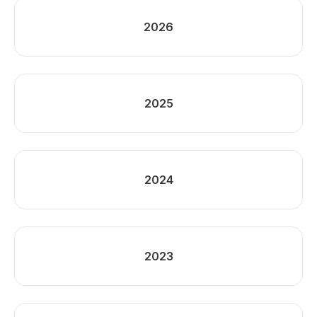
2026
2025
2024
2023