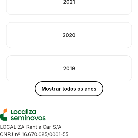
2021
2020
2019
Mostrar todos os anos
LOCALIZA Rent a Car S/A
CNPJ nº 16.670.085/0001-55