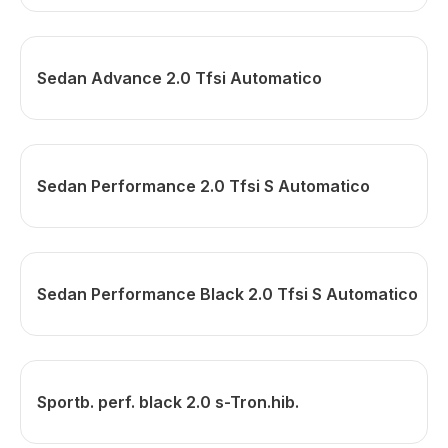
Sedan Advance 2.0 Tfsi Automatico
Sedan Performance 2.0 Tfsi S Automatico
Sedan Performance Black 2.0 Tfsi S Automatico
Sportb. perf. black 2.0 s-Tron.hib.