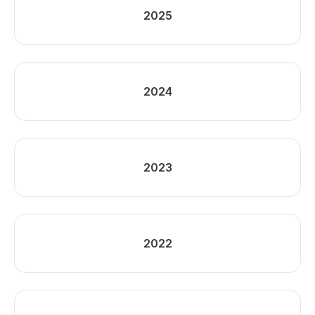
2025
2024
2023
2022