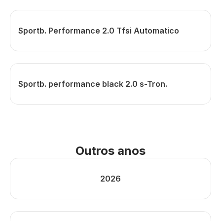
Sportb. Performance 2.0 Tfsi Automatico
Sportb. performance black 2.0 s-Tron.
Outros anos
2026