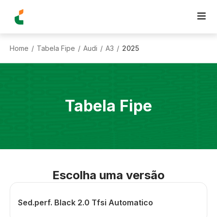
Home
Tabela Fipe
Audi
A3
2025
/
/
/
/
Tabela Fipe
Escolha uma versão
Sed.perf. Black 2.0 Tfsi Automatico