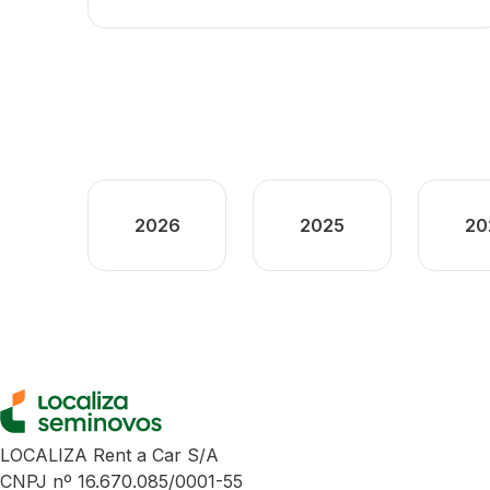
2026
2025
20
LOCALIZA Rent a Car S/A
CNPJ nº 16.670.085/0001-55