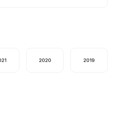
021
2020
2019