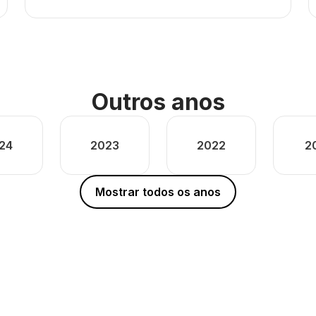
Outros anos
24
2023
2022
2
Mostrar todos os anos