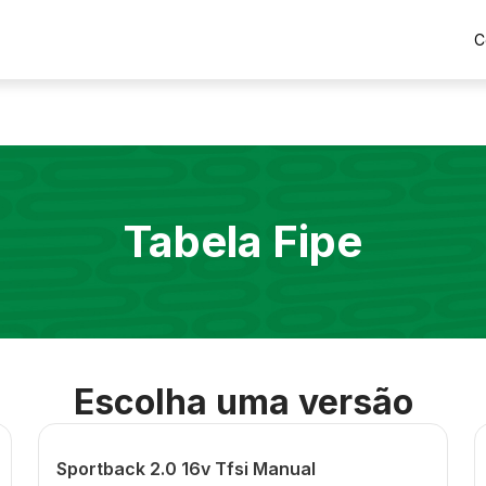
C
Tabela Fipe
Escolha uma versão
Sportback 2.0 16v Tfsi Manual