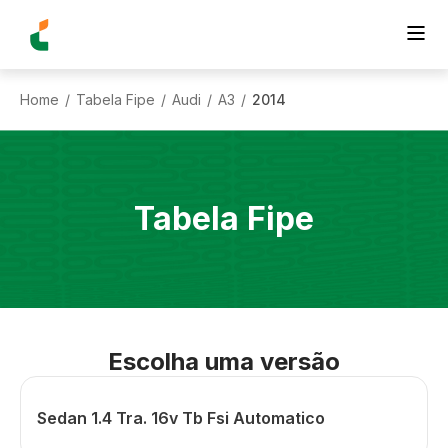
Home
Tabela Fipe
Audi
A3
2014
/
/
/
/
Tabela Fipe
Escolha uma versão
Sedan 1.4 Tra. 16v Tb Fsi Automatico