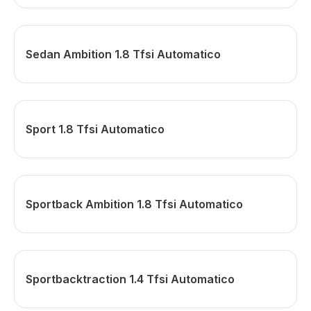
Sedan Ambition 1.8 Tfsi Automatico
Sport 1.8 Tfsi Automatico
Sportback Ambition 1.8 Tfsi Automatico
Sportbacktraction 1.4 Tfsi Automatico