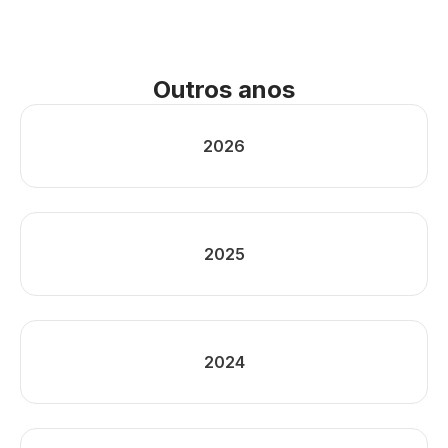
Outros anos
2026
2025
2024