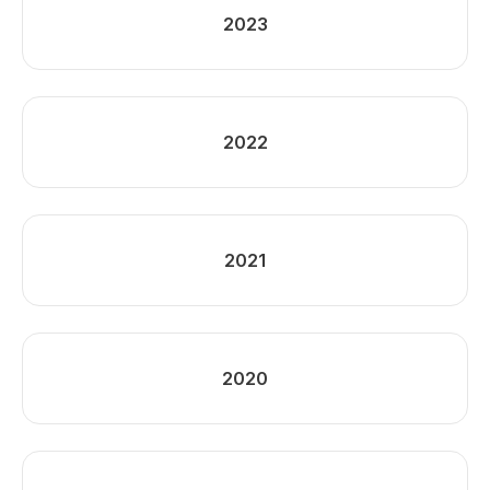
2023
2022
2021
2020