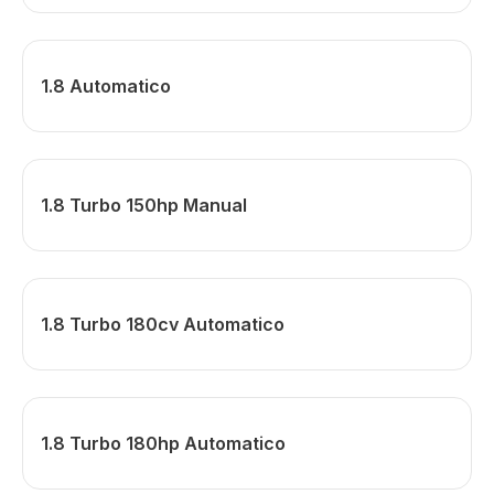
1.8 Automatico
1.8 Turbo 150hp Manual
1.8 Turbo 180cv Automatico
1.8 Turbo 180hp Automatico