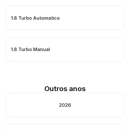
1.8 Turbo Automatico
1.8 Turbo Manual
Outros anos
2026