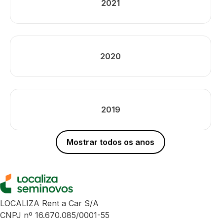
2021
2020
2019
Mostrar todos os anos
LOCALIZA Rent a Car S/A
CNPJ nº 16.670.085/0001-55