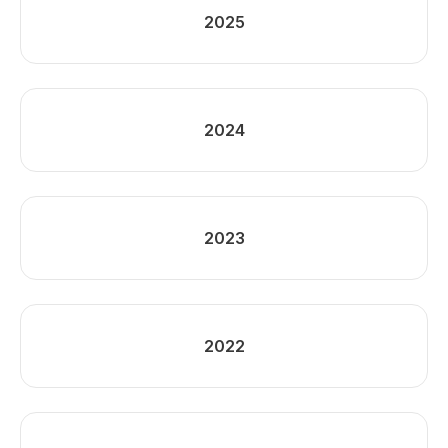
2025
2024
2023
2022