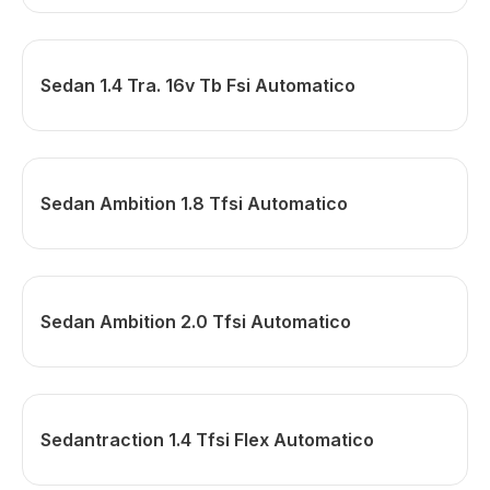
Sedan 1.4 Tra. 16v Tb Fsi Automatico
Sedan Ambition 1.8 Tfsi Automatico
Sedan Ambition 2.0 Tfsi Automatico
Sedantraction 1.4 Tfsi Flex Automatico