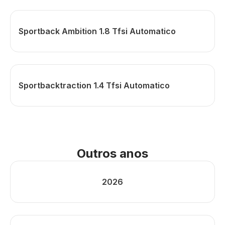
Sportback Ambition 1.8 Tfsi Automatico
Sportbacktraction 1.4 Tfsi Automatico
Outros anos
2026