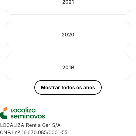
2021
2020
2019
Mostrar todos os anos
LOCALIZA Rent a Car S/A
CNPJ nº 16.670.085/0001-55