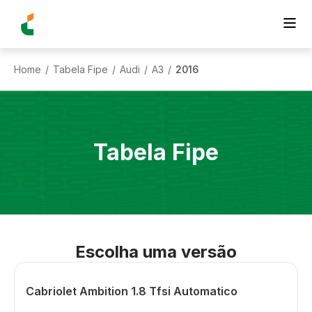
Home
Tabela Fipe
Audi
A3
2016
/
/
/
/
Tabela Fipe
Escolha uma versão
Cabriolet Ambition 1.8 Tfsi Automatico