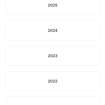
2025
2024
2023
2022