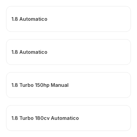
1.8 Automatico
1.8 Automatico
1.8 Turbo 150hp Manual
1.8 Turbo 180cv Automatico