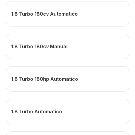
1.8 Turbo 180cv Automatico
1.8 Turbo 180cv Manual
1.8 Turbo 180hp Automatico
1.8 Turbo Automatico