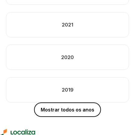
2021
2020
2019
Mostrar todos os anos