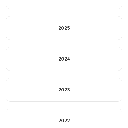
2025
2024
2023
2022