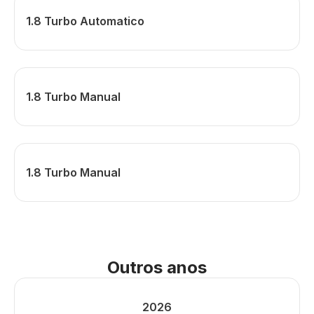
1.8 Turbo Automatico
1.8 Turbo Manual
1.8 Turbo Manual
Outros anos
2026