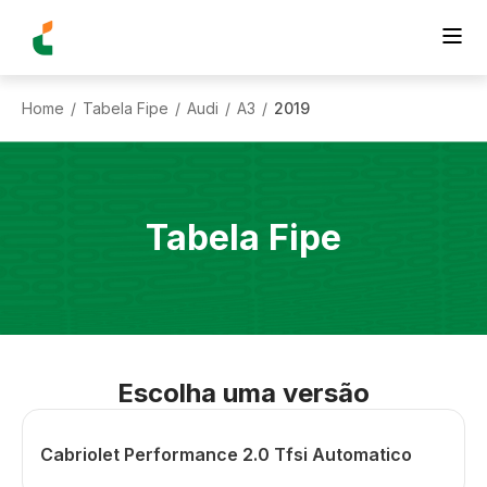
Home
Tabela Fipe
Audi
A3
2019
/
/
/
/
Tabela Fipe
Escolha uma versão
Cabriolet Performance 2.0 Tfsi Automatico