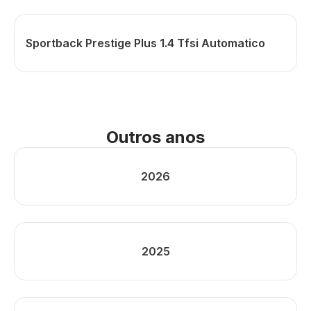
Sportback Prestige Plus 1.4 Tfsi Automatico
Outros anos
2026
2025