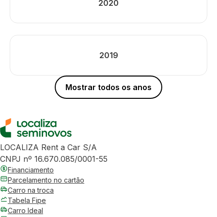
2020
2019
Mostrar todos os anos
LOCALIZA Rent a Car S/A
CNPJ nº 16.670.085/0001-55
Financiamento
Parcelamento no cartão
Carro na troca
Tabela Fipe
Carro Ideal