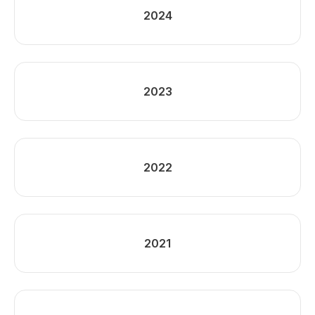
2024
2023
2022
2021