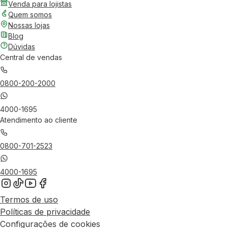
Venda para lojistas
Quem somos
Nossas lojas
Blog
Dúvidas
Central de vendas
0800-200-2000
4000-1695
Atendimento ao cliente
0800-701-2523
4000-1695
Termos de uso
Políticas de privacidade
Configurações de cookies