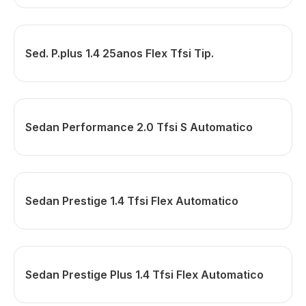
Sed. P.plus 1.4 25anos Flex Tfsi Tip.
Sedan Performance 2.0 Tfsi S Automatico
Sedan Prestige 1.4 Tfsi Flex Automatico
Sedan Prestige Plus 1.4 Tfsi Flex Automatico