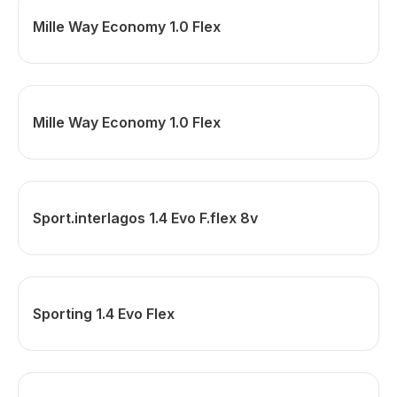
Mille Way Economy 1.0 Flex
Mille Way Economy 1.0 Flex
Sport.interlagos 1.4 Evo F.flex 8v
Sporting 1.4 Evo Flex