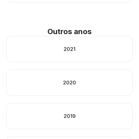
Outros anos
2021
2020
2019