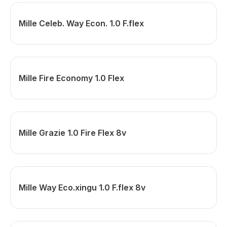
Mille Celeb. Way Econ. 1.0 F.flex
Mille Fire Economy 1.0 Flex
Mille Grazie 1.0 Fire Flex 8v
Mille Way Eco.xingu 1.0 F.flex 8v