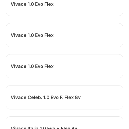
Vivace 1.0 Evo Flex
Vivace 1.0 Evo Flex
Vivace 1.0 Evo Flex
Vivace Celeb. 1.0 Evo F. Flex 8v
Vivace Italia 1.0 Evo F. Flex 8v