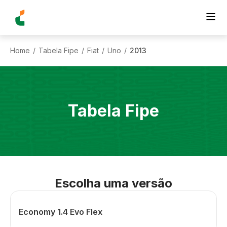
Home
Tabela Fipe
Fiat
Uno
2013
/
/
/
/
Tabela Fipe
Escolha uma versão
Economy 1.4 Evo Flex