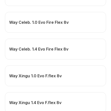
Way Celeb. 1.0 Evo Fire Flex 8v
Way Celeb. 1.4 Evo Fire Flex 8v
Way Xingu 1.0 Evo F.flex 8v
Way Xingu 1.4 Evo F.flex 8v