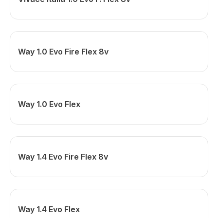
Way 1.0 Evo Fire Flex 8v
Way 1.0 Evo Flex
Way 1.4 Evo Fire Flex 8v
Way 1.4 Evo Flex