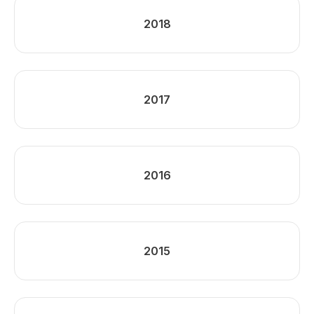
2018
2017
2016
2015