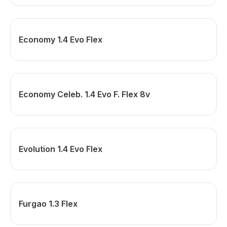
Economy 1.4 Evo Flex
Economy Celeb. 1.4 Evo F. Flex 8v
Evolution 1.4 Evo Flex
Furgao 1.3 Flex