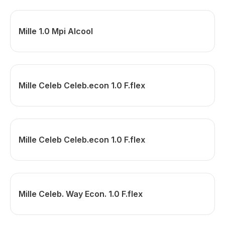
Mille 1.0 Mpi Alcool
Mille Celeb Celeb.econ 1.0 F.flex
Mille Celeb Celeb.econ 1.0 F.flex
Mille Celeb. Way Econ. 1.0 F.flex