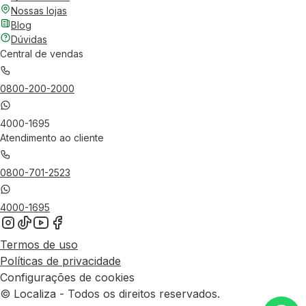
Nossas lojas
Blog
Dúvidas
Central de vendas
0800-200-2000
4000-1695
Atendimento ao cliente
0800-701-2523
4000-1695
Termos de uso
Políticas de privacidade
Configurações de cookies
© Localiza - Todos os direitos reservados.