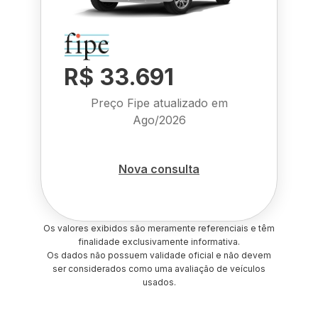
R$ 33.691
Preço Fipe atualizado em
Ago/2026
Nova consulta
Os valores exibidos são meramente referenciais e têm
finalidade exclusivamente informativa.
Os dados não possuem validade oficial e não devem
ser considerados como uma avaliação de veículos
usados.