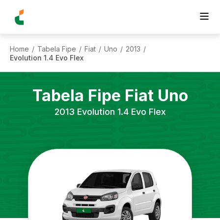
Home
Tabela Fipe
Fiat
Uno
2013
/
/
/
/
/
Evolution 1.4 Evo Flex
Tabela Fipe
Fiat
Uno
2013
Evolution 1.4 Evo Flex