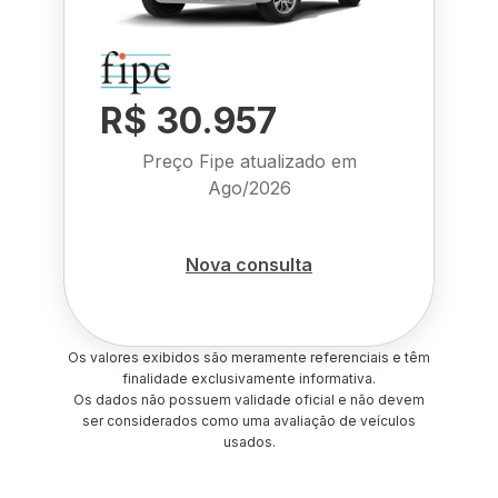
R$ 30.957
Preço Fipe atualizado em
Ago/2026
Nova consulta
Os valores exibidos são meramente referenciais e têm
finalidade exclusivamente informativa.
Os dados não possuem validade oficial e não devem
ser considerados como uma avaliação de veículos
usados.