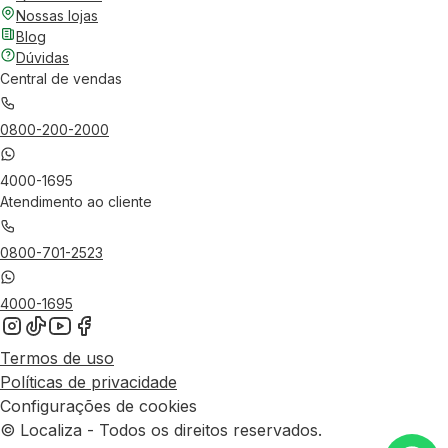
Nossas lojas
Blog
Dúvidas
Central de vendas
0800-200-2000
4000-1695
Atendimento ao cliente
0800-701-2523
4000-1695
Termos de uso
Políticas de privacidade
Configurações de cookies
© Localiza - Todos os direitos reservados.