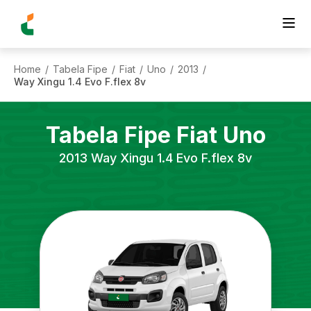
Home
Tabela Fipe
Fiat
Uno
2013
/
/
/
/
/
Way Xingu 1.4 Evo F.flex 8v
Tabela Fipe
Fiat
Uno
2013
Way Xingu 1.4 Evo F.flex 8v