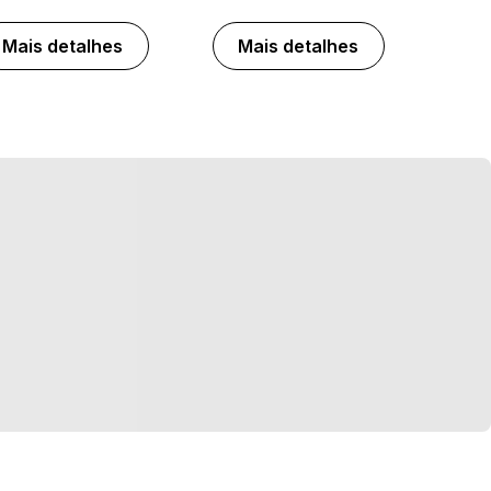
Mais detalhes
Mais detalhes