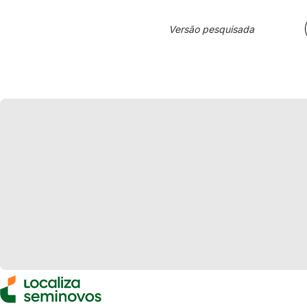
Versão pesquisada