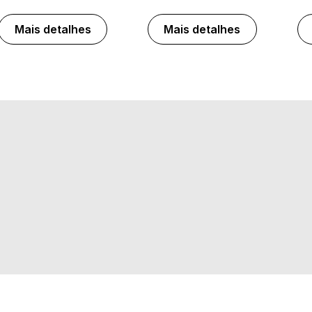
Mais detalhes
Mais detalhes