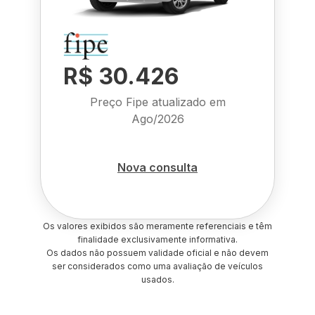
R$ 30.426
Preço Fipe atualizado em
Ago/2026
Nova consulta
Os valores exibidos são meramente referenciais e têm
finalidade exclusivamente informativa.
Os dados não possuem validade oficial e não devem
ser considerados como uma avaliação de veículos
usados.