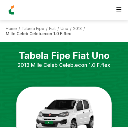
Home
Tabela Fipe
Fiat
Uno
2013
/
/
/
/
/
Mille Celeb Celeb.econ 1.0 F.flex
Tabela Fipe
Fiat
Uno
2013
Mille Celeb Celeb.econ 1.0 F.flex