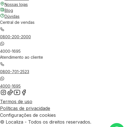
Nossas lojas
Blog
Dúvidas
Central de vendas
0800-200-2000
4000-1695
Atendimento ao cliente
0800-701-2523
4000-1695
Termos de uso
Políticas de privacidade
Configurações de cookies
© Localiza - Todos os direitos reservados.