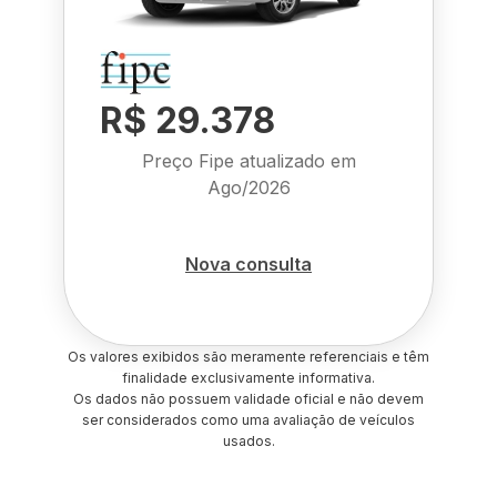
R$ 29.378
Preço Fipe atualizado em
Ago/2026
Nova consulta
Os valores exibidos são meramente referenciais e têm
finalidade exclusivamente informativa.
Os dados não possuem validade oficial e não devem
ser considerados como uma avaliação de veículos
usados.