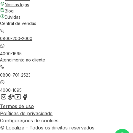
Nossas lojas
Blog
Dúvidas
Central de vendas
0800-200-2000
4000-1695
Atendimento ao cliente
0800-701-2523
4000-1695
Termos de uso
Políticas de privacidade
Configurações de cookies
© Localiza - Todos os direitos reservados.