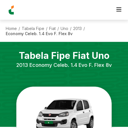
Home
Tabela Fipe
Fiat
Uno
2013
/
/
/
/
/
Economy Celeb. 1.4 Evo F. Flex 8v
Tabela Fipe
Fiat
Uno
2013
Economy Celeb. 1.4 Evo F. Flex 8v