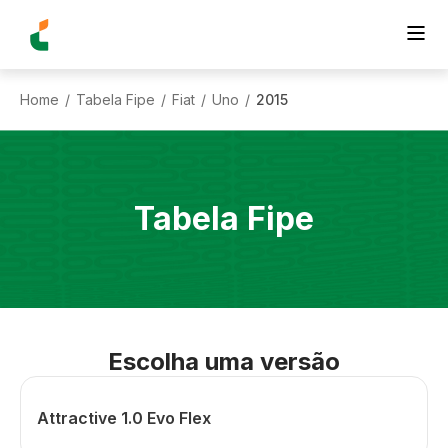
Home
Tabela Fipe
Fiat
Uno
2015
/
/
/
/
Tabela Fipe
Escolha uma versão
Attractive 1.0 Evo Flex