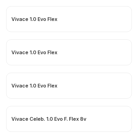
Vivace 1.0 Evo Flex
Vivace 1.0 Evo Flex
Vivace 1.0 Evo Flex
Vivace Celeb. 1.0 Evo F. Flex 8v