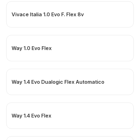
Vivace Italia 1.0 Evo F. Flex 8v
Way 1.0 Evo Flex
Way 1.4 Evo Dualogic Flex Automatico
Way 1.4 Evo Flex