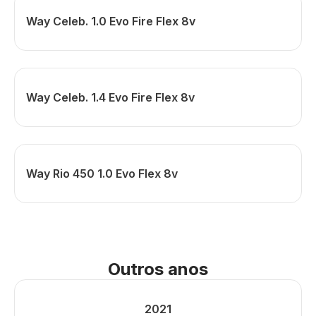
Way Celeb. 1.0 Evo Fire Flex 8v
Way Celeb. 1.4 Evo Fire Flex 8v
Way Rio 450 1.0 Evo Flex 8v
Outros anos
2021