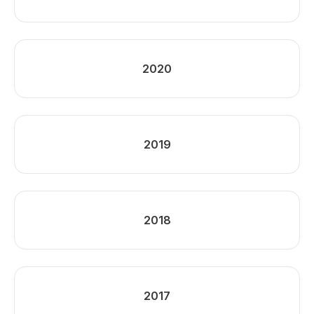
2020
2019
2018
2017