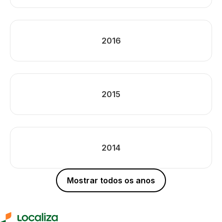
2016
2015
2014
Mostrar todos os anos