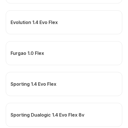
Evolution 1.4 Evo Flex
Furgao 1.0 Flex
Sporting 1.4 Evo Flex
Sporting Dualogic 1.4 Evo Flex 8v