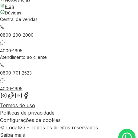
Blog
Dúvidas
Central de vendas
0800-200-2000
4000-1695
Atendimento ao cliente
0800-701-2523
4000-1695
Termos de uso
Políticas de privacidade
Configurações de cookies
© Localiza - Todos os direitos reservados.
Saiba mais