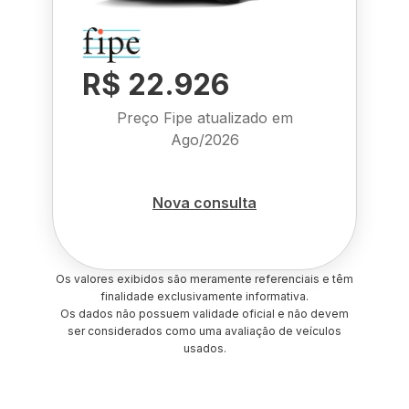
R$ 22.926
Preço Fipe atualizado em
Ago/2026
Nova consulta
Os valores exibidos são meramente referenciais e têm
finalidade exclusivamente informativa.
Os dados não possuem validade oficial e não devem
ser considerados como uma avaliação de veículos
usados.