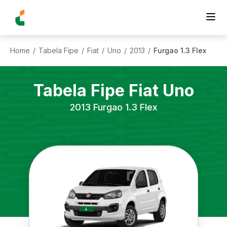
Home
Tabela Fipe
Fiat
Uno
2013
Furgao 1.3 Flex
/
/
/
/
/
Tabela Fipe
Fiat
Uno
2013
Furgao 1.3 Flex