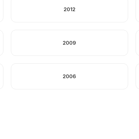
2012
2009
2006