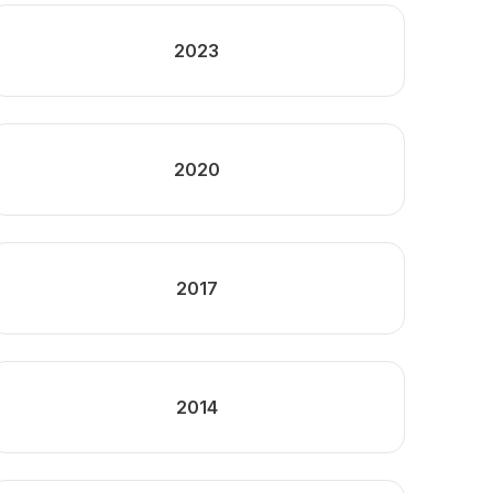
2023
2020
2017
2014