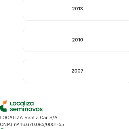
2013
2010
2007
LOCALIZA Rent a Car S/A
CNPJ nº 16.670.085/0001-55