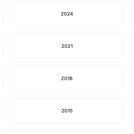
2024
2021
2018
2015