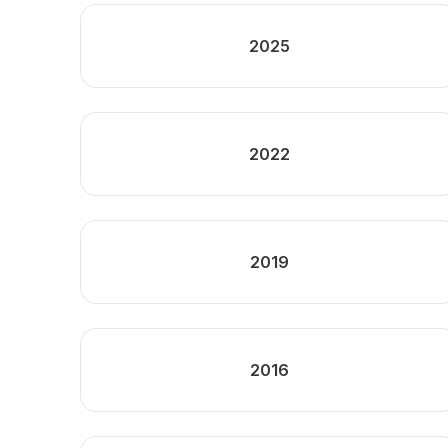
2025
2022
2019
2016