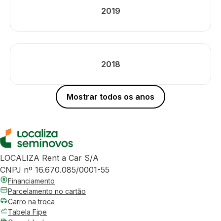
2019
2018
Mostrar todos os anos
LOCALIZA Rent a Car S/A
CNPJ nº 16.670.085/0001-55
Financiamento
Parcelamento no cartão
Carro na troca
Tabela Fipe