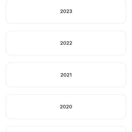
2023
2022
2021
2020