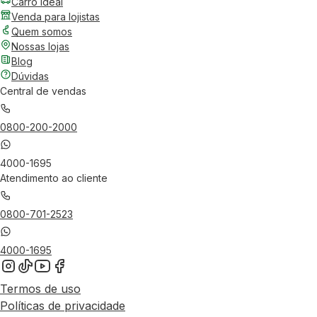
Carro Ideal
Venda para lojistas
Quem somos
Nossas lojas
Blog
Dúvidas
Central de vendas
0800-200-2000
4000-1695
Atendimento ao cliente
0800-701-2523
4000-1695
Termos de uso
Políticas de privacidade