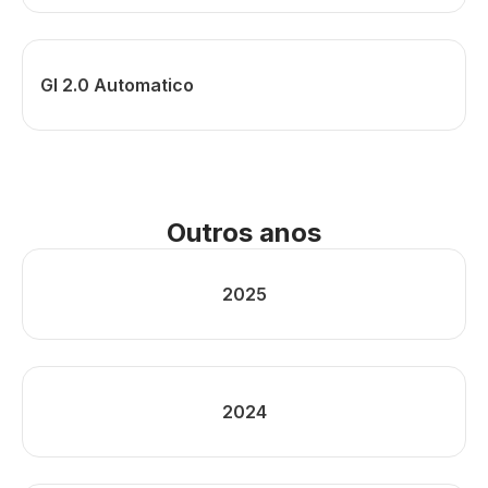
Gl 2.0 Automatico
Outros anos
2025
2024