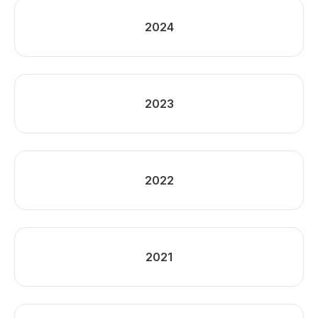
2024
2023
2022
2021