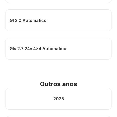
Gl 2.0 Automatico
Gls 2.7 24v 4x4 Automatico
Outros anos
2025