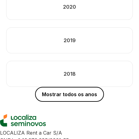
2020
2019
2018
Mostrar todos os anos
LOCALIZA Rent a Car S/A