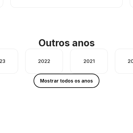
Outros anos
23
2022
2021
2
Mostrar todos os anos