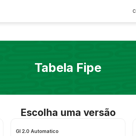
C
Tabela Fipe
Escolha uma versão
Gl 2.0 Automatico