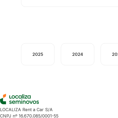
2025
2024
20
LOCALIZA Rent a Car S/A
CNPJ nº 16.670.085/0001-55