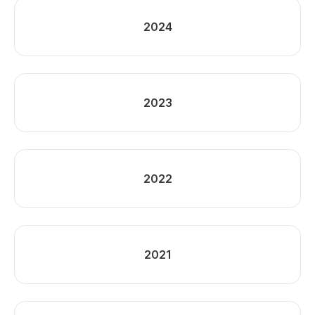
2024
2023
2022
2021