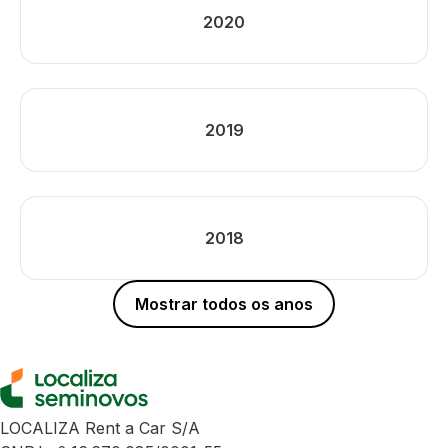
2020
2019
2018
Mostrar todos os anos
LOCALIZA Rent a Car S/A