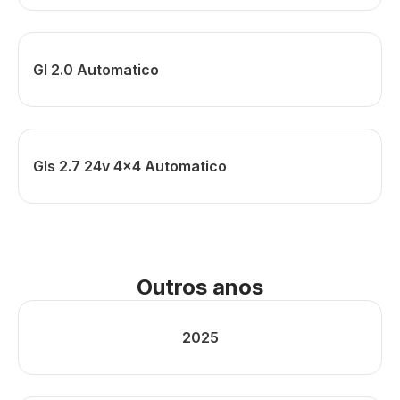
Gl 2.0 Automatico
Gls 2.7 24v 4x4 Automatico
Outros anos
2025