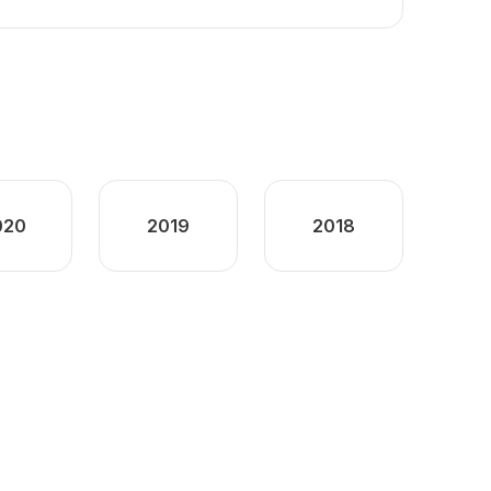
020
2019
2018