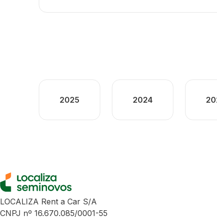
2025
2024
20
LOCALIZA Rent a Car S/A
CNPJ nº 16.670.085/0001-55