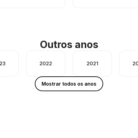
Outros anos
23
2022
2021
2
Mostrar todos os anos