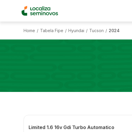
Home
Tabela Fipe
Hyundai
Tucson
2024
/
/
/
/
Limited 1.6 16v Gdi Turbo Automatico