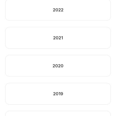
2022
2021
2020
2019