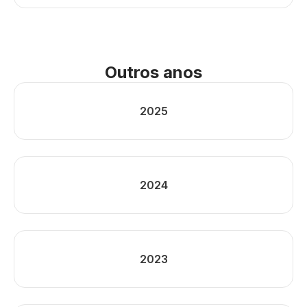
Outros anos
2025
2024
2023