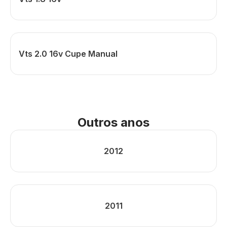
Vts 2.0 16v Cupe Manual
Outros anos
2012
2011