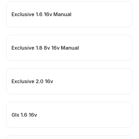
Exclusive 1.6 16v Manual
Exclusive 1.8 8v 16v Manual
Exclusive 2.0 16v
Glx 1.6 16v