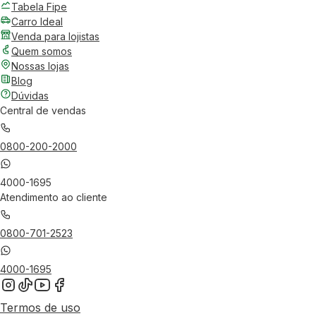
Tabela Fipe
Carro Ideal
Venda para lojistas
Quem somos
Nossas lojas
Blog
Dúvidas
Central de vendas
0800-200-2000
4000-1695
Atendimento ao cliente
0800-701-2523
4000-1695
Termos de uso