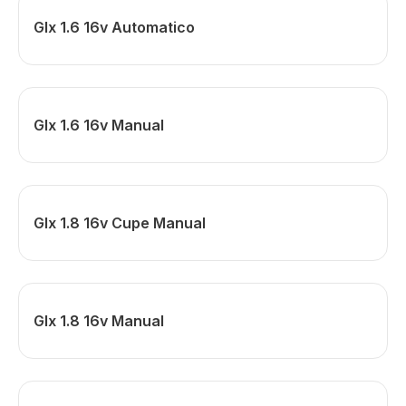
Glx 1.6 16v Automatico
Glx 1.6 16v Manual
Glx 1.8 16v Cupe Manual
Glx 1.8 16v Manual