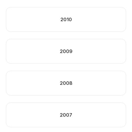
2010
2009
2008
2007