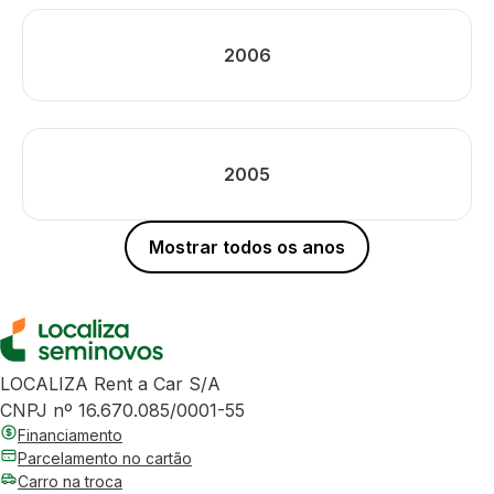
2006
2005
Mostrar todos os anos
LOCALIZA Rent a Car S/A
CNPJ nº 16.670.085/0001-55
Financiamento
Parcelamento no cartão
Carro na troca