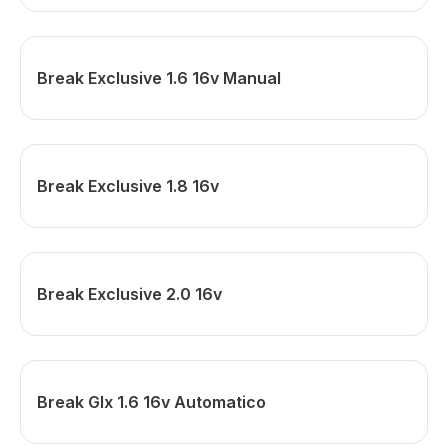
Break Exclusive 1.6 16v Manual
Break Exclusive 1.8 16v
Break Exclusive 2.0 16v
Break Glx 1.6 16v Automatico