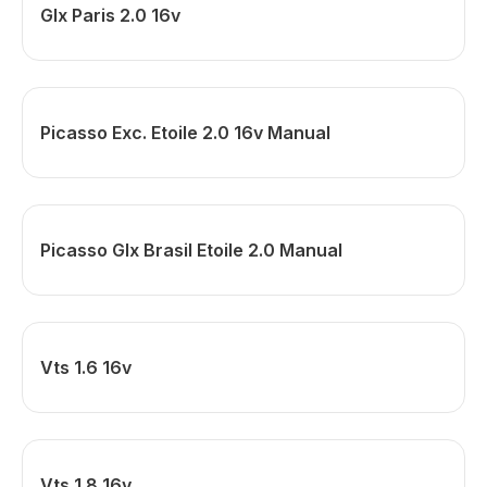
Glx Paris 2.0 16v
Picasso Exc. Etoile 2.0 16v Manual
Picasso Glx Brasil Etoile 2.0 Manual
Vts 1.6 16v
Vts 1.8 16v