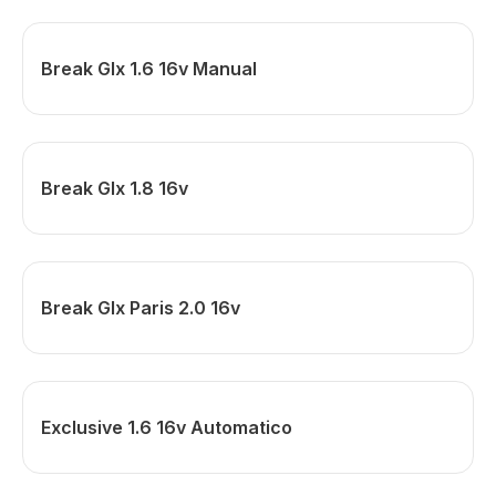
Break Glx 1.6 16v Manual
Break Glx 1.8 16v
Break Glx Paris 2.0 16v
Exclusive 1.6 16v Automatico